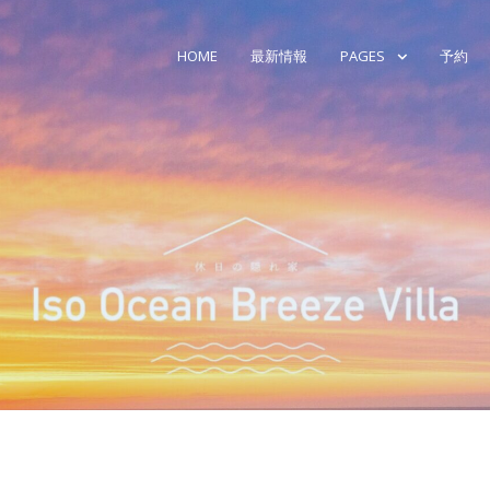
HOME
最新情報
PAGES
予約