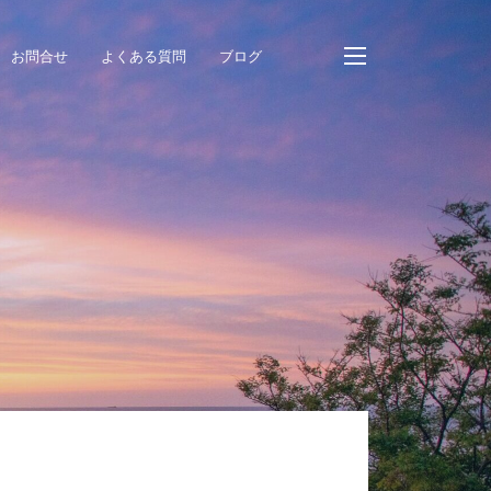
お問合せ
よくある質問
ブログ